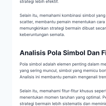
strategi lebih efektif.
Selain itu, memahami kombinasi simbol yang
scatter, membantu pemain menentukan cara
memungkinkan strategi bermain dibuat secar
keberuntungan semata.
Analisis Pola Simbol Dan F
Pola simbol adalah elemen penting dalam me
yang sering muncul, simbol yang memicu bon
Analisis ini membantu pemain mengenali tren
Selain itu, memahami fitur-fitur khusus sepe
menentukan momen taruhan yang optimal. Pe
strategi bermain lebih sistematis dan memini