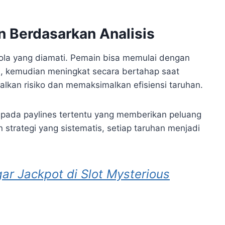
n Berdasarkan Analisis
pola yang diamati. Pemain bisa memulai dengan
n, kemudian meningkat secara bertahap saat
alkan risiko dan memaksimalkan efisiensi taruhan.
s pada paylines tertentu yang memberikan peluang
n strategi yang sistematis, setiap taruhan menjadi
r Jackpot di Slot Mysterious