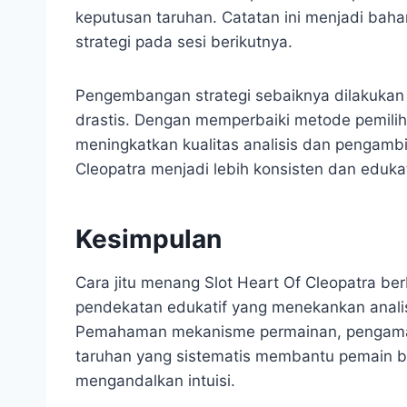
keputusan taruhan. Catatan ini menjadi bah
strategi pada sesi berikutnya.
Pengembangan strategi sebaiknya dilakukan 
drastis. Dengan memperbaiki metode pemilih
meningkatkan kualitas analisis dan pengambi
Cleopatra menjadi lebih konsisten dan edukat
Kesimpulan
Cara jitu menang Slot Heart Of Cleopatra be
pendekatan edukatif yang menekankan analisi
Pemahaman mekanisme permainan, pengamata
taruhan yang sistematis membantu pemain be
mengandalkan intuisi.