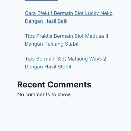
Cara Efektif Bermain Slot Lucky Neko
Dengan Hasil Baik
Tips Praktis Bermain Slot Medusa II
Dengan Peluang Stabil
Tips Bermain Slot Mahjong Ways 2
Dengan Hasil Stabil
Recent Comments
No comments to show.