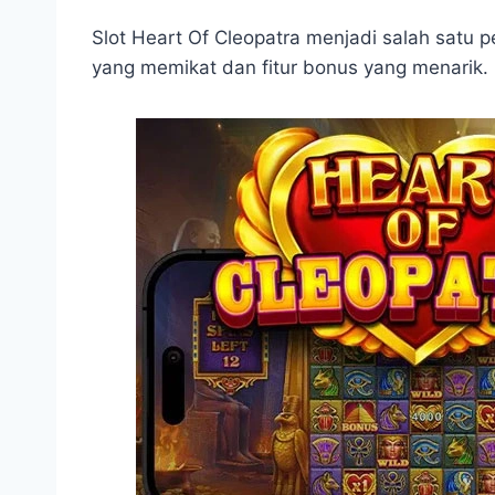
a
h
k
e
e
i
h
c
a
y
l
s
n
a
Slot Heart Of Cleopatra menjadi salah satu 
e
t
p
e
s
e
r
yang memikat dan fitur bonus yang menarik.
b
s
e
g
e
e
o
A
r
n
o
p
a
g
k
p
m
e
r