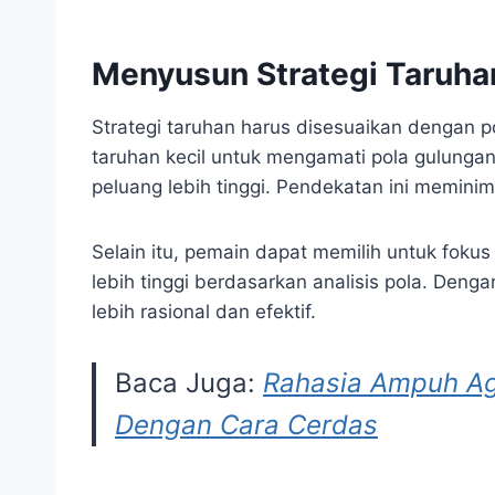
Menyusun Strategi Taruha
Strategi taruhan harus disesuaikan dengan 
taruhan kecil untuk mengamati pola gulunga
peluang lebih tinggi. Pendekatan ini meminim
Selain itu, pemain dapat memilih untuk foku
lebih tinggi berdasarkan analisis pola. Denga
lebih rasional dan efektif.
Baca Juga:
Rahasia Ampuh Aga
Dengan Cara Cerdas