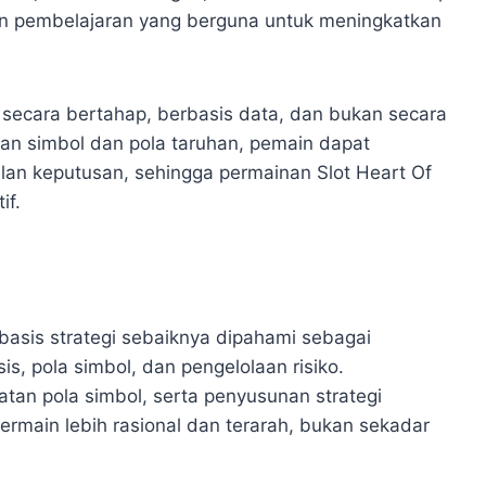
an pembelajaran yang berguna untuk meningkatkan
secara bertahap, berbasis data, dan bukan secara
an simbol dan pola taruhan, pemain dapat
lan keputusan, sehingga permainan Slot Heart Of
if.
rbasis strategi sebaiknya dipahami sebagai
s, pola simbol, dan pengelolaan risiko.
n pola simbol, serta penyusunan strategi
rmain lebih rasional dan terarah, bukan sekadar