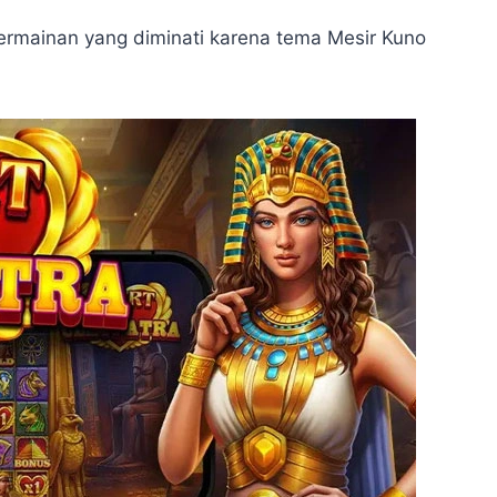
permainan yang diminati karena tema Mesir Kuno