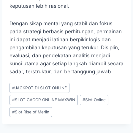
keputusan lebih rasional.
Dengan sikap mental yang stabil dan fokus
pada strategi berbasis perhitungan, permainan
ini dapat menjadi latihan berpikir logis dan
pengambilan keputusan yang terukur. Disiplin,
evaluasi, dan pendekatan analitis menjadi
kunci utama agar setiap langkah diambil secara
sadar, terstruktur, dan bertanggung jawab.
Post
#
JACKPOT DI SLOT ONLINE
Tags:
#
SLOT GACOR ONLINE MAXWIN
#
Slot Online
#
Slot Rise of Merlin