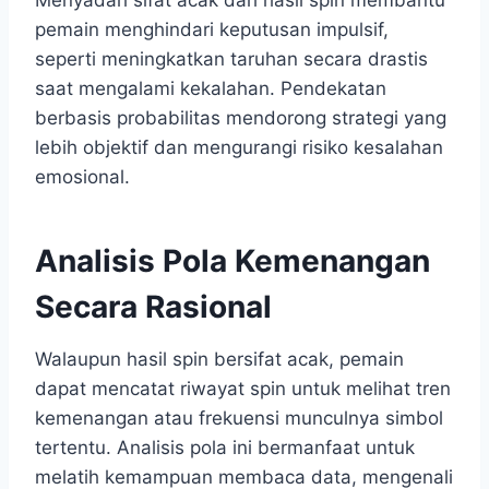
Menyadari sifat acak dari hasil spin membantu
pemain menghindari keputusan impulsif,
seperti meningkatkan taruhan secara drastis
saat mengalami kekalahan. Pendekatan
berbasis probabilitas mendorong strategi yang
lebih objektif dan mengurangi risiko kesalahan
emosional.
Analisis Pola Kemenangan
Secara Rasional
Walaupun hasil spin bersifat acak, pemain
dapat mencatat riwayat spin untuk melihat tren
kemenangan atau frekuensi munculnya simbol
tertentu. Analisis pola ini bermanfaat untuk
melatih kemampuan membaca data, mengenali