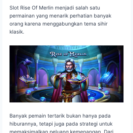
a
h
k
e
e
i
h
c
a
y
l
s
n
a
Slot Rise Of Merlin menjadi salah satu
e
t
p
e
s
e
r
permainan yang menarik perhatian banyak
b
s
e
g
e
e
orang karena menggabungkan tema sihir
o
A
r
n
klasik.
o
p
a
g
k
p
m
e
r
Banyak pemain tertarik bukan hanya pada
hiburannya, tetapi juga pada strategi untuk
memaksimalkan peluang kemenangan. Dari