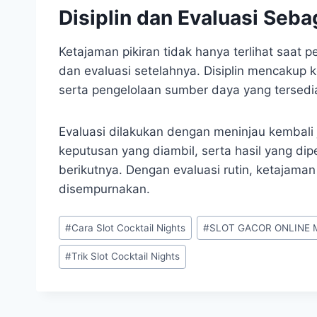
Disiplin dan Evaluasi Seb
Ketajaman pikiran tidak hanya terlihat saat p
dan evaluasi setelahnya. Disiplin mencakup
serta pengelolaan sumber daya yang tersedi
Evaluasi dilakukan dengan meninjau kembali 
keputusan yang diambil, serta hasil yang di
berikutnya. Dengan evaluasi rutin, ketajaman 
disempurnakan.
Post
#
Cara Slot Cocktail Nights
#
SLOT GACOR ONLINE
Tags:
#
Trik Slot Cocktail Nights