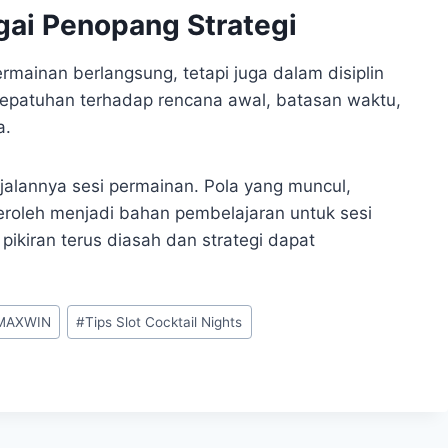
agai Penopang Strategi
ermainan berlangsung, tetapi juga dalam disiplin
 kepatuhan terhadap rencana awal, batasan waktu,
a.
jalannya sesi permainan. Pola yang muncul,
peroleh menjadi bahan pembelajaran untuk sesi
pikiran terus diasah dan strategi dapat
 MAXWIN
#
Tips Slot Cocktail Nights