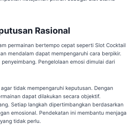
putusan Rasional
am permainan bertempo cepat seperti Slot Cocktail
aan mendalam dapat mempengaruhi cara berpikir.
ai penyeimbang. Pengelolaan emosi dimulai dari
li agar tidak mempengaruhi keputusan. Dengan
permainan dapat dilakukan secara objektif.
enang. Setiap langkah dipertimbangkan berdasarkan
ngan emosional. Pendekatan ini membantu menjaga
yang tidak perlu.