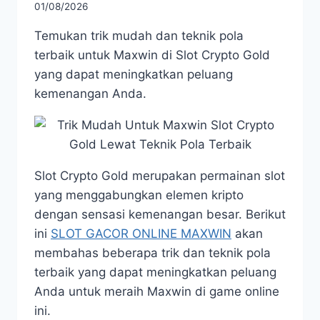
01/08/2026
Temukan trik mudah dan teknik pola
terbaik untuk Maxwin di Slot Crypto Gold
yang dapat meningkatkan peluang
kemenangan Anda.
Slot Crypto Gold merupakan permainan slot
yang menggabungkan elemen kripto
dengan sensasi kemenangan besar. Berikut
ini
SLOT GACOR ONLINE MAXWIN
akan
membahas beberapa trik dan teknik pola
terbaik yang dapat meningkatkan peluang
Anda untuk meraih Maxwin di game online
ini.