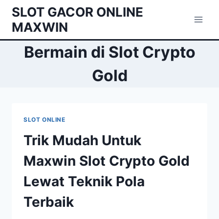
Skip
SLOT GACOR ONLINE
to
MAXWIN
content
Bermain di Slot Crypto
Gold
SLOT ONLINE
Trik Mudah Untuk
Maxwin Slot Crypto Gold
Lewat Teknik Pola
Terbaik