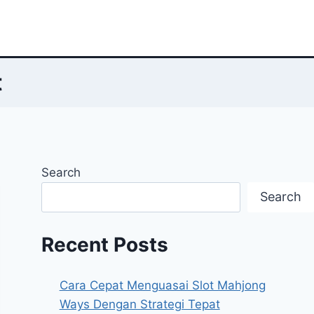
t
Search
Search
Recent Posts
Cara Cepat Menguasai Slot Mahjong
Ways Dengan Strategi Tepat