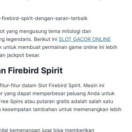
 slot yang mengusung tema mitologi dan
 legendaris. Berikut ini
SLOT GACOR ONLINE
k untuk membuat permainan game online ini lebih
n jackpot besar.
 Firebird Spirit
-fitur dalam Slot Firebird Spirit. Mesin ini
er yang dapat memperbesar peluang Anda untuk
ee Spins atau putaran gratis adalah salah satu
kan kesempatan tambahan untuk memenangkan lebih
an nilai kemenangan juga bisa memberikan