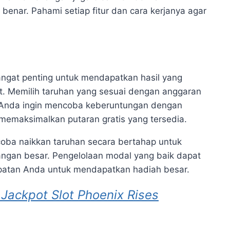
benar. Pahami setiap fitur dan cara kerjanya agar
angat penting untuk mendapatkan hasil yang
it. Memilih taruhan yang sesuai dengan anggaran
 Anda ingin mencoba keberuntungan dengan
k memaksimalkan putaran gratis yang tersedia.
 coba naikkan taruhan secara bertahap untuk
gan besar. Pengelolaan modal yang baik dapat
atan Anda untuk mendapatkan hadiah besar.
Jackpot Slot Phoenix Rises