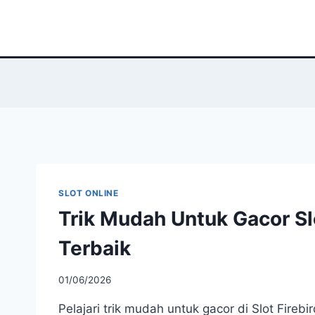
Skip
to
content
SLOT ONLINE
Trik Mudah Untuk Gacor Slo
Terbaik
01/06/2026
Pelajari trik mudah untuk gacor di Slot Fireb