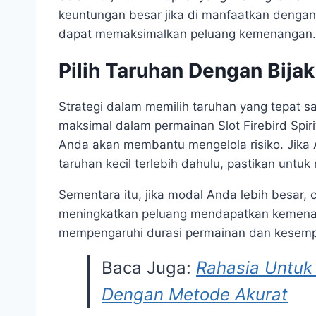
keuntungan besar jika di manfaatkan dengan 
dapat memaksimalkan peluang kemenangan.
Pilih Taruhan Dengan Bijak
Strategi dalam memilih taruhan yang tepat s
maksimal dalam permainan Slot Firebird Spir
Anda akan membantu mengelola risiko. Jika
taruhan kecil terlebih dahulu, pastikan untu
Sementara itu, jika modal Anda lebih besar,
meningkatkan peluang mendapatkan kemenan
mempengaruhi durasi permainan dan kesemp
Baca Juga:
Rahasia Untuk 
Dengan Metode Akurat