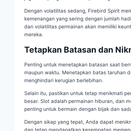
Dengan volatilitas sedang, Firebird Spirit 
kemenangan yang sering dengan jumlah had
dan volatilitas permainan akan memiliki keu
mereka.
Tetapkan Batasan dan Nik
Penting untuk menetapkan batasan saat berma
maupun waktu. Menetapkan batas taruhan 
menghindari kerugian berlebihan.
Selain itu, pastikan untuk tetap menikmati
besar. Slot adalah permainan hiburan, dan
penting untuk bermain dengan bijak dan sadar
Dengan sikap yang tepat, Anda dapat menik
dan tetap mendapatkan kesempatan memena