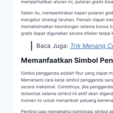
memperhatikan aturan ini, putaran gratis bi
Selain itu, memperkirakan kapan putaran gr
mengatur strategi taruhan. Pemain dapat me
memaksimalkan keuntungan selama bonus ber
gratis dapat digunakan secara efisien tanpa 
Baca Juga:
Trik Menang Ce
Memanfaatkan Simbol Pe
Simbol pengganda adalah fitur yang dapat m
Memahami cara kerja simbol pengganda san
secara maksimal. Contohnya, jika penggand
terbentuk selama simbol ini aktif akan dig
momen ini untuk menambah peluang kemena
Penting juga mengetahui kombinasi simbol a