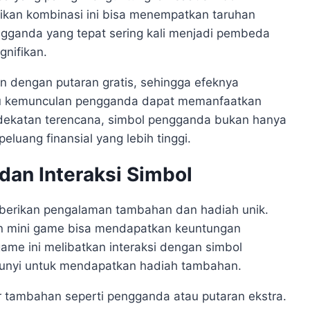
kan kombinasi ini bisa menempatkan taruhan
ngganda yang tepat sering kali menjadi pembeda
nifikan.
n dengan putaran gratis, sehingga efeknya
tu kemunculan pengganda dapat memanfaatkan
ndekatan terencana, simbol pengganda bukan hanya
eluang finansial yang lebih tinggi.
dan Interaksi Simbol
berikan pengalaman tambahan dan hadiah unik.
n mini game bisa mendapatkan keuntungan
game ini melibatkan interaksi dengan simbol
mbunyi untuk mendapatkan hadiah tambahan.
tur tambahan seperti pengganda atau putaran ekstra.