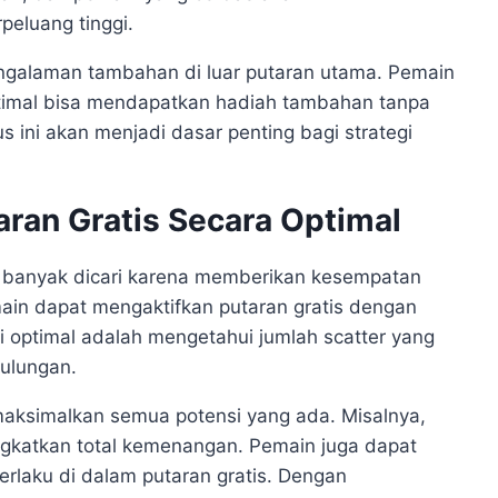
eluang tinggi.
engalaman tambahan di luar putaran utama. Pemain
timal bisa mendapatkan hadiah tambahan tanpa
 ini akan menjadi dasar penting bagi strategi
aran Gratis Secara Optimal
ng banyak dicari karena memberikan kesempatan
in dapat mengaktifkan putaran gratis dengan
gi optimal adalah mengetahui jumlah scatter yang
ulungan.
memaksimalkan semua potensi yang ada. Misalnya,
ingkatkan total kemenangan. Pemain juga dapat
laku di dalam putaran gratis. Dengan