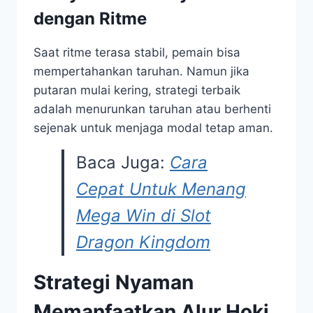
dengan Ritme
Saat ritme terasa stabil, pemain bisa
mempertahankan taruhan. Namun jika
putaran mulai kering, strategi terbaik
adalah menurunkan taruhan atau berhenti
sejenak untuk menjaga modal tetap aman.
Baca Juga:
Cara
Cepat Untuk Menang
Mega Win di Slot
Dragon Kingdom
Strategi Nyaman
Memanfaatkan Alur Hoki