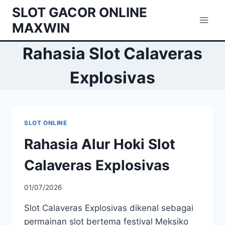
Skip
SLOT GACOR ONLINE
to
MAXWIN
content
Rahasia Slot Calaveras
Explosivas
SLOT ONLINE
Rahasia Alur Hoki Slot
Calaveras Explosivas
01/07/2026
Slot Calaveras Explosivas dikenal sebagai
permainan slot bertema festival Meksiko