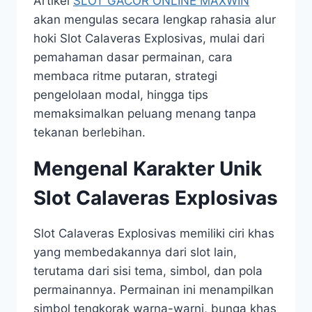
Artikel
SLOT GACOR ONLINE MAXWIN
akan mengulas secara lengkap rahasia alur
hoki Slot Calaveras Explosivas, mulai dari
pemahaman dasar permainan, cara
membaca ritme putaran, strategi
pengelolaan modal, hingga tips
memaksimalkan peluang menang tanpa
tekanan berlebihan.
Mengenal Karakter Unik
Slot Calaveras Explosivas
Slot Calaveras Explosivas memiliki ciri khas
yang membedakannya dari slot lain,
terutama dari sisi tema, simbol, dan pola
permainannya. Permainan ini menampilkan
simbol tengkorak warna-warni, bunga khas