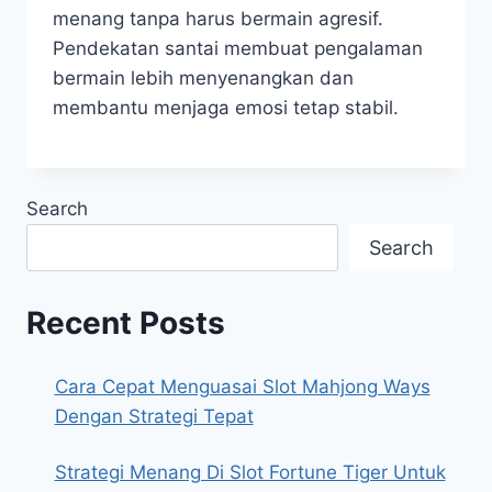
menang tanpa harus bermain agresif.
Pendekatan santai membuat pengalaman
bermain lebih menyenangkan dan
membantu menjaga emosi tetap stabil.
Search
Search
Recent Posts
Cara Cepat Menguasai Slot Mahjong Ways
Dengan Strategi Tepat
Strategi Menang Di Slot Fortune Tiger Untuk