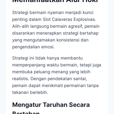
Strategi bermain nyaman menjadi kunci
penting dalam Slot Calaveras Explosivas.
Alih-alih langsung bermain agresif, pemain
disarankan menerapkan strategi bertahap
yang mengutamakan konsistensi dan
pengendalian emosi.
Strategi ini tidak hanya membantu
memperpanjang waktu bermain, tetapi juga
membuka peluang menang yang lebih
realistis. Dengan pendekatan santai,
pemain dapat menikmati permainan tanpa
tekanan berlebih.
Mengatur Taruhan Secara
Bertahap