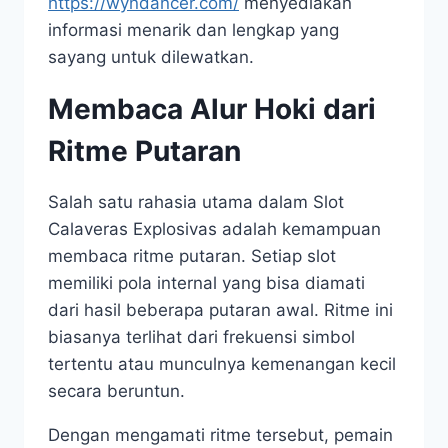
https://wyndancer.com/
menyediakan
informasi menarik dan lengkap yang
sayang untuk dilewatkan.
Membaca Alur Hoki dari
Ritme Putaran
Salah satu rahasia utama dalam Slot
Calaveras Explosivas adalah kemampuan
membaca ritme putaran. Setiap slot
memiliki pola internal yang bisa diamati
dari hasil beberapa putaran awal. Ritme ini
biasanya terlihat dari frekuensi simbol
tertentu atau munculnya kemenangan kecil
secara beruntun.
Dengan mengamati ritme tersebut, pemain