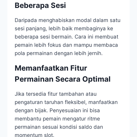
Beberapa Sesi
Daripada menghabiskan modal dalam satu
sesi panjang, lebih baik membaginya ke
beberapa sesi bermain. Cara ini membuat
pemain lebih fokus dan mampu membaca
pola permainan dengan lebih jernih.
Memanfaatkan Fitur
Permainan Secara Optimal
Jika tersedia fitur tambahan atau
pengaturan taruhan fleksibel, manfaatkan
dengan bijak. Penyesuaian ini bisa
membantu pemain mengatur ritme
permainan sesuai kondisi saldo dan
momentum slot.