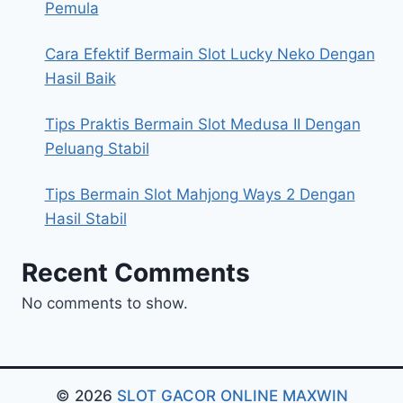
Pemula
Cara Efektif Bermain Slot Lucky Neko Dengan
Hasil Baik
Tips Praktis Bermain Slot Medusa II Dengan
Peluang Stabil
Tips Bermain Slot Mahjong Ways 2 Dengan
Hasil Stabil
Recent Comments
No comments to show.
© 2026
SLOT GACOR ONLINE MAXWIN