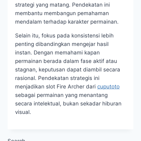
strategi yang matang. Pendekatan ini
membantu membangun pemahaman
mendalam terhadap karakter permainan.
Selain itu, fokus pada konsistensi lebih
penting dibandingkan mengejar hasil
instan. Dengan memahami kapan
permainan berada dalam fase aktif atau
stagnan, keputusan dapat diambil secara
rasional. Pendekatan strategis ini
menjadikan slot Fire Archer
dari
cuputoto
sebagai permainan yang menantang
secara intelektual, bukan sekadar hiburan
visual.