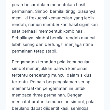
peran besar dalam menentukan hasil
permainan. Simbol bernilai tinggi biasanya
memiliki frekuensi kemunculan yang lebih
rendah, namun memberikan hasil signifikan
saat berhasil membentuk kombinasi.
Sebaliknya, simbol bernilai rendah muncul
lebih sering dan berfungsi menjaga ritme
permainan tetap stabil.
Pengamatan terhadap pola kemunculan
simbol menunjukkan bahwa kombinasi
tertentu cenderung muncul dalam siklus
tertentu. Pemain berpengalaman sering
memanfaatkan pengamatan ini untuk
membaca ritme permainan. Dengan
mencatat urutan kemunculan simbol, pola
berulang dapat diidentifikasi, sehingga