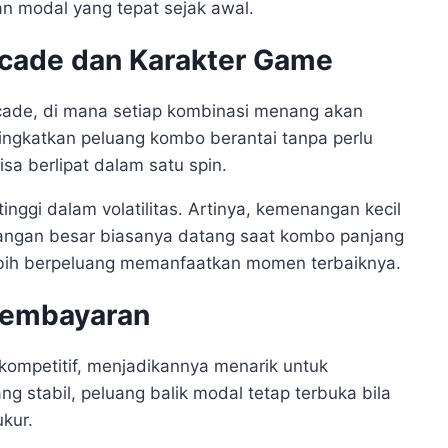
an modal yang tepat sejak awal.
ade dan Karakter Game
ade, di mana setiap kombinasi menang akan
ngkatkan peluang kombo berantai tanpa perlu
a berlipat dalam satu spin.
ggi dalam volatilitas. Artinya, kemenangan kecil
angan besar biasanya datang saat kombo panjang
lebih berpeluang memanfaatkan momen terbaiknya.
Pembayaran
ompetitif, menjadikannya menarik untuk
 stabil, peluang balik modal tetap terbuka bila
ukur.