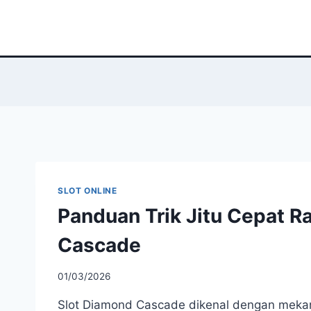
Skip
to
content
SLOT ONLINE
Panduan Trik Jitu Cepat R
Cascade
01/03/2026
Slot Diamond Cascade dikenal dengan meka