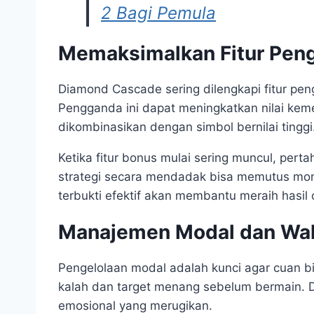
2 Bagi Pemula
Memaksimalkan Fitur Pen
Diamond Cascade sering dilengkapi fitur pen
Pengganda ini dapat meningkatkan nilai keme
dikombinasikan dengan simbol bernilai tinggi
Ketika fitur bonus mulai sering muncul, per
strategi secara mendadak bisa memutus mo
terbukti efektif akan membantu meraih hasil 
Manajemen Modal dan Wa
Pengelolaan modal adalah kunci agar cuan bi
kalah dan target menang sebelum bermain. D
emosional yang merugikan.