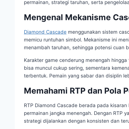
permainan, strategi taruhan, serta pengelola
Mengenal Mekanisme Casc
Diamond Cascade
menggunakan sistem casc
memicu runtuhan simbol. Mekanisme ini meni
menambah taruhan, sehingga potensi cuan bis
Karakter game cenderung menengah hingga tin
bisa muncul cukup sering, sementara kemen
terbentuk. Pemain yang sabar dan disiplin 
Memahami RTP dan Pola 
RTP Diamond Cascade berada pada kisaran k
permainan jangka menengah. Dengan RTP yang
strategi dijalankan dengan konsisten dan ter