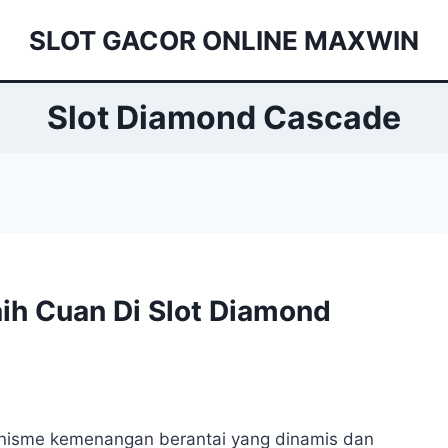
SLOT GACOR ONLINE MAXWIN
Slot Diamond Cascade
aih Cuan Di Slot Diamond
nisme kemenangan berantai yang dinamis dan