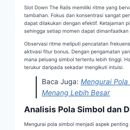
Slot Down The Rails memiliki ritme yang berva
tambahan. Fokus dan konsentrasi sangat pe
dapat dilakukan dengan efektif. Ketajaman 
sehingga setiap momen dapat dimanfaatkan 
Observasi ritme meliputi pencatatan frekuens
aktivasi fitur bonus. Dengan pengamatan yan
mana peluang simbol tertentu lebih tinggi. H
terukur daripada sekadar mengikuti intuisi.
Baca Juga:
Mengurai Pola
Menang Lebih Besar
Analisis Pola Simbol dan D
Mengurai pola simbol menjadi aspek penting 