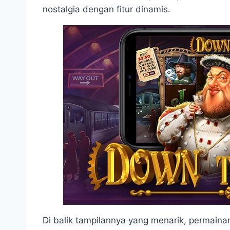
nostalgia dengan fitur dinamis.
Di balik tampilannya yang menarik, permainan