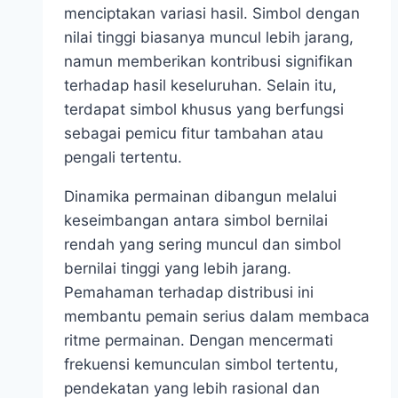
menciptakan variasi hasil. Simbol dengan
nilai tinggi biasanya muncul lebih jarang,
namun memberikan kontribusi signifikan
terhadap hasil keseluruhan. Selain itu,
terdapat simbol khusus yang berfungsi
sebagai pemicu fitur tambahan atau
pengali tertentu.
Dinamika permainan dibangun melalui
keseimbangan antara simbol bernilai
rendah yang sering muncul dan simbol
bernilai tinggi yang lebih jarang.
Pemahaman terhadap distribusi ini
membantu pemain serius dalam membaca
ritme permainan. Dengan mencermati
frekuensi kemunculan simbol tertentu,
pendekatan yang lebih rasional dan