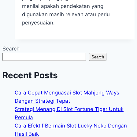
menilai apakah pendekatan yang
digunakan masih relevan atau perlu
penyesuaian.
Search
Search
Recent Posts
Cara Cepat Menguasai Slot Mahjong Ways
Dengan Strategi Tepat
Strategi Menang Di Slot Fortune Tiger Untuk
Pemula
Cara Efektif Bermain Slot Lucky Neko Dengan
Hasil Baik