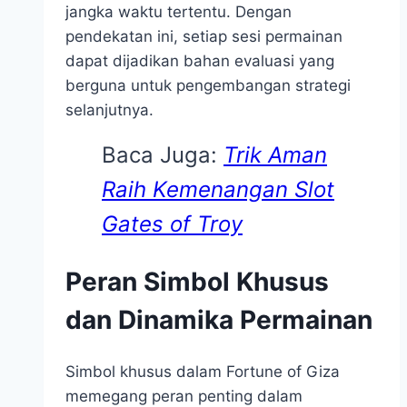
jangka waktu tertentu. Dengan
pendekatan ini, setiap sesi permainan
dapat dijadikan bahan evaluasi yang
berguna untuk pengembangan strategi
selanjutnya.
Baca Juga:
Trik Aman
Raih Kemenangan Slot
Gates of Troy
Peran Simbol Khusus
dan Dinamika Permainan
Simbol khusus dalam Fortune of Giza
memegang peran penting dalam