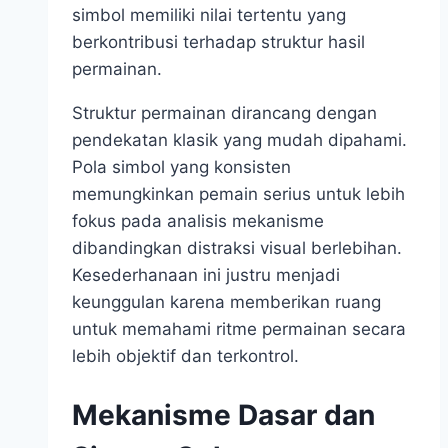
simbol memiliki nilai tertentu yang
berkontribusi terhadap struktur hasil
permainan.
Struktur permainan dirancang dengan
pendekatan klasik yang mudah dipahami.
Pola simbol yang konsisten
memungkinkan pemain serius untuk lebih
fokus pada analisis mekanisme
dibandingkan distraksi visual berlebihan.
Kesederhanaan ini justru menjadi
keunggulan karena memberikan ruang
untuk memahami ritme permainan secara
lebih objektif dan terkontrol.
Mekanisme Dasar dan