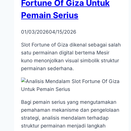
Fortune Of Giza Untuk
Pemain Serius
01/03/2026
04/15/2026
Slot Fortune of Giza dikenal sebagai salah
satu permainan digital bertema Mesir
kuno menonjolkan visual simbolik struktur
permainan sederhana.
Bagi pemain serius yang mengutamakan
pemahaman mekanisme dan pengelolaan
strategi, analisis mendalam terhadap
struktur permainan menjadi langkah