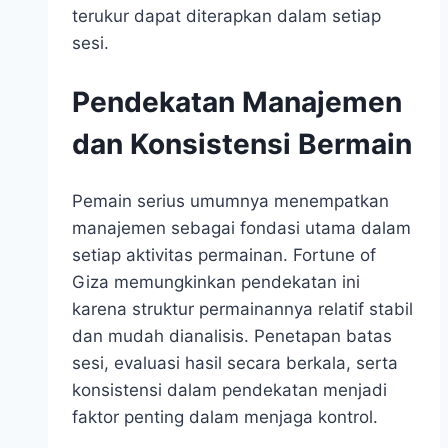
terukur dapat diterapkan dalam setiap
sesi.
Pendekatan Manajemen
dan Konsistensi Bermain
Pemain serius umumnya menempatkan
manajemen sebagai fondasi utama dalam
setiap aktivitas permainan. Fortune of
Giza memungkinkan pendekatan ini
karena struktur permainannya relatif stabil
dan mudah dianalisis. Penetapan batas
sesi, evaluasi hasil secara berkala, serta
konsistensi dalam pendekatan menjadi
faktor penting dalam menjaga kontrol.