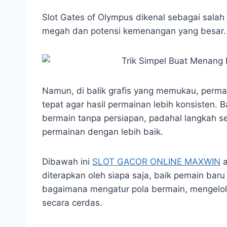
a
h
k
e
e
i
h
c
a
y
l
s
n
a
Slot Gates of Olympus dikenal sebagai salah
e
t
p
e
s
e
r
megah dan potensi kemenangan yang besar.
b
s
e
g
e
e
o
A
r
n
o
p
a
g
k
p
m
e
r
Namun, di balik grafis yang memukau, perma
tepat agar hasil permainan lebih konsisten.
bermain tanpa persiapan, padahal langkah s
permainan dengan lebih baik.
Dibawah ini
SLOT GACOR ONLINE MAXWIN
a
diterapkan oleh siapa saja, baik pemain ba
bagaimana mengatur pola bermain, mengelol
secara cerdas.