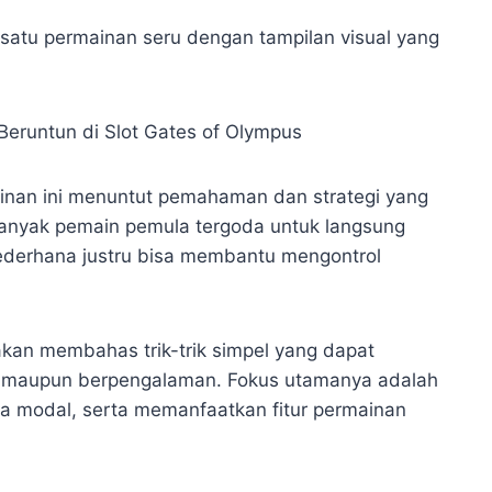
 satu permainan seru dengan tampilan visual yang
inan ini menuntut pemahaman dan strategi yang
 Banyak pemain pemula tergoda untuk langsung
ederhana justru bisa membantu mengontrol
kan membahas trik-trik simpel yang dapat
ru maupun berpengalaman. Fokus utamanya adalah
a modal, serta memanfaatkan fitur permainan