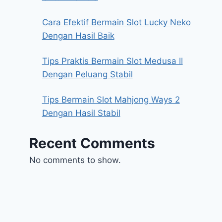
Cara Efektif Bermain Slot Lucky Neko
Dengan Hasil Baik
Tips Praktis Bermain Slot Medusa II
Dengan Peluang Stabil
Tips Bermain Slot Mahjong Ways 2
Dengan Hasil Stabil
Recent Comments
No comments to show.