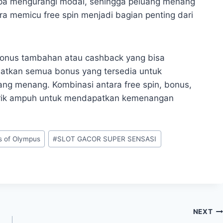
a mengurangi modal, sehingga peluang menang
ra memicu free spin menjadi bagian penting dari
 bonus tambahan atau cashback yang bisa
atkan semua bonus yang tersedia untuk
g menang. Kombinasi antara free spin, bonus,
 trik ampuh untuk mendapatkan kemenangan
es of Olympus
#
SLOT GACOR SUPER SENSASI
NEXT