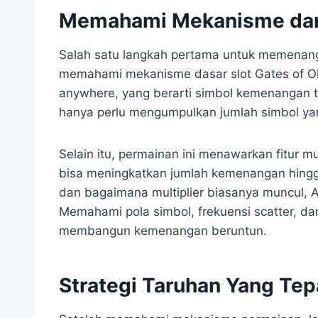
Memahami Mekanisme dan 
Salah satu langkah pertama untuk memenan
memahami mekanisme dasar slot Gates of Ol
anywhere, yang berarti simbol kemenangan t
hanya perlu mengumpulkan jumlah simbol y
Selain itu, permainan ini menawarkan fitur mul
bisa meningkatkan jumlah kemenangan hingg
dan bagaimana multiplier biasanya muncul, A
Memahami pola simbol, frekuensi scatter, da
membangun kemenangan beruntun.
Strategi Taruhan Yang Tep