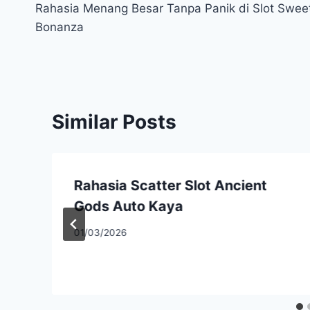
Rahasia Menang Besar Tanpa Panik di Slot Swee
navigation
Bonanza
Similar Posts
Rahasia Scatter Slot Ancient
Gods Auto Kaya
01/03/2026