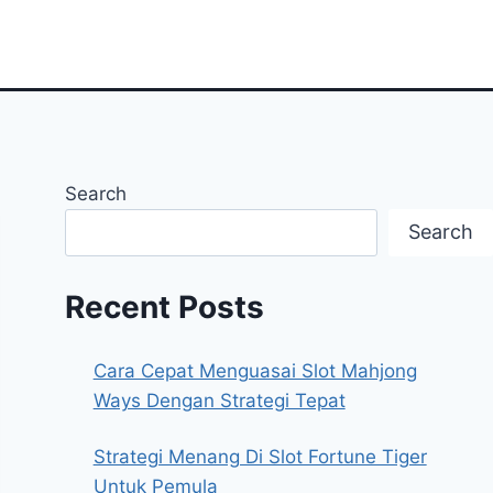
Search
Search
Recent Posts
Cara Cepat Menguasai Slot Mahjong
Ways Dengan Strategi Tepat
Strategi Menang Di Slot Fortune Tiger
Untuk Pemula