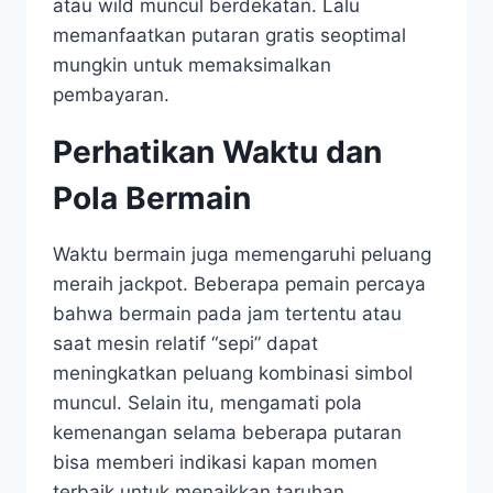
atau wild muncul berdekatan. Lalu
memanfaatkan putaran gratis seoptimal
mungkin untuk memaksimalkan
pembayaran.
Perhatikan Waktu dan
Pola Bermain
Waktu bermain juga memengaruhi peluang
meraih jackpot. Beberapa pemain percaya
bahwa bermain pada jam tertentu atau
saat mesin relatif “sepi” dapat
meningkatkan peluang kombinasi simbol
muncul. Selain itu, mengamati pola
kemenangan selama beberapa putaran
bisa memberi indikasi kapan momen
terbaik untuk menaikkan taruhan.