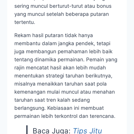
sering muncul berturut-turut atau bonus
yang muncul setelah beberapa putaran
tertentu.
Rekam hasil putaran tidak hanya
membantu dalam jangka pendek, tetapi
juga membangun pemahaman lebih baik
tentang dinamika permainan. Pemain yang
rajin mencatat hasil akan lebih mudah
menentukan strategi taruhan berikutnya,
misalnya menaikkan taruhan saat pola
kemenangan mulai muncul atau menahan
taruhan saat tren kalah sedang
berlangsung. Kebiasaan ini membuat
permainan lebih terkontrol dan terencana.
Baca Juga:
Tips Jitu