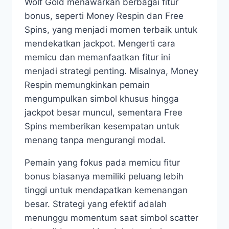
Wolf Gold menawarkan berbagai fitur
bonus, seperti Money Respin dan Free
Spins, yang menjadi momen terbaik untuk
mendekatkan jackpot. Mengerti cara
memicu dan memanfaatkan fitur ini
menjadi strategi penting. Misalnya, Money
Respin memungkinkan pemain
mengumpulkan simbol khusus hingga
jackpot besar muncul, sementara Free
Spins memberikan kesempatan untuk
menang tanpa mengurangi modal.
Pemain yang fokus pada memicu fitur
bonus biasanya memiliki peluang lebih
tinggi untuk mendapatkan kemenangan
besar. Strategi yang efektif adalah
menunggu momentum saat simbol scatter