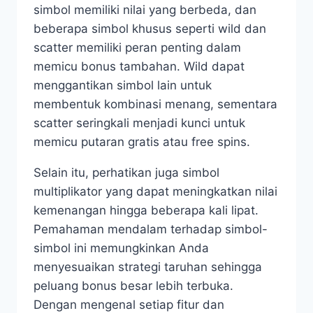
simbol memiliki nilai yang berbeda, dan
beberapa simbol khusus seperti wild dan
scatter memiliki peran penting dalam
memicu bonus tambahan. Wild dapat
menggantikan simbol lain untuk
membentuk kombinasi menang, sementara
scatter seringkali menjadi kunci untuk
memicu putaran gratis atau free spins.
Selain itu, perhatikan juga simbol
multiplikator yang dapat meningkatkan nilai
kemenangan hingga beberapa kali lipat.
Pemahaman mendalam terhadap simbol-
simbol ini memungkinkan Anda
menyesuaikan strategi taruhan sehingga
peluang bonus besar lebih terbuka.
Dengan mengenal setiap fitur dan