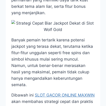
permainan yang memiliki daya tarik kuat
berkat tema alam liar, serta fitur bonus
yang menjanjikan.
Banyak pemain tertarik karena potensi
jackpot yang terasa dekat, terutama ketika
fitur-fitur unggulan seperti free spins dan
simbol khusus mulai sering muncul.
Namun, untuk benar-benar merasakan
hasil yang maksimal, pemain tidak cukup
hanya mengandalkan keberuntungan
semata.
Dibawah ini
SLOT GACOR ONLINE MAXWIN
akan membahas strategi cepat dan praktis