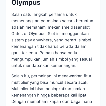
Olympus
Salah satu langkah pertama untuk
memenangkan permainan secara beruntun
adalah memahami mekanisme dasar slot
Gates of Olympus. Slot ini menggunakan
sistem pay anywhere, yang berarti simbol
kemenangan tidak harus berada dalam
garis tertentu. Pemain hanya perlu
mengumpulkan jumlah simbol yang sesuai
untuk mendapatkan kemenangan.
Selain itu, permainan ini menawarkan fitur
multiplier yang bisa muncul secara acak.
Multiplier ini bisa meningkatkan jumlah
kemenangan hingga beberapa kali lipat.
Dengan memahami kapan dan bagaimana