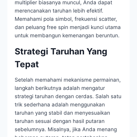
multiplier biasanya muncul, Anda dapat
merencanakan taruhan lebih efektif.
Memahami pola simbol, frekuensi scatter,
dan peluang free spin menjadi kunci utama
untuk membangun kemenangan beruntun.
Strategi Taruhan Yang
Tepat
Setelah memahami mekanisme permainan,
langkah berikutnya adalah mengatur
strategi taruhan dengan cerdas. Salah satu
trik sederhana adalah menggunakan
taruhan yang stabil dan menyesuaikan
taruhan sesuai dengan hasil putaran
sebelumnya. Misalnya, jika Anda menang