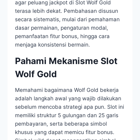
agar peluang jackpot di Slot Wolf Gold
terasa lebih dekat. Pembahasan disusun
secara sistematis, mulai dari pemahaman
dasar permainan, pengaturan modal,
pemanfaatan fitur bonus, hingga cara
menjaga konsistensi bermain.
Pahami Mekanisme Slot
Wolf Gold
Memahami bagaimana Wolf Gold bekerja
adalah langkah awal yang wajib dilakukan
sebelum mencoba strategi apa pun. Slot ini
memiliki struktur 5 gulungan dan 25 garis
pembayaran, serta beberapa simbol
khusus yang dapat memicu fitur bonus.