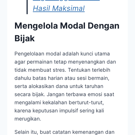
Hasil Maksimal
Mengelola Modal Dengan
Bijak
Pengelolaan modal adalah kunci utama
agar permainan tetap menyenangkan dan
tidak membuat stres. Tentukan terlebih
dahulu batas harian atau sesi bermain,
serta alokasikan dana untuk taruhan
secara bijak. Jangan terbawa emosi saat
mengalami kekalahan berturut-turut,
karena keputusan impulsif sering kali
merugikan.
Selain itu, buat catatan kemenangan dan